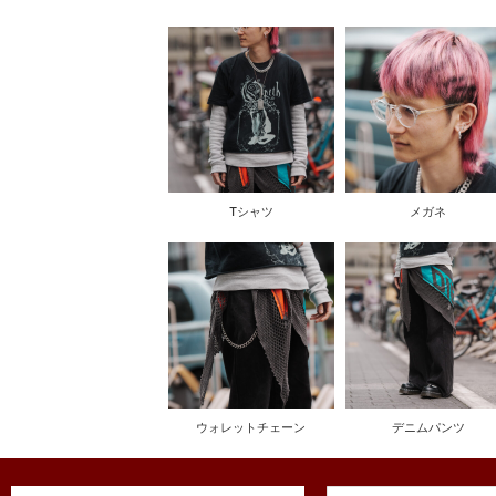
Tシャツ
メガネ
ウォレットチェーン
デニムパンツ