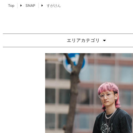
Top
SNAP
すがけん
エリアカテゴリ