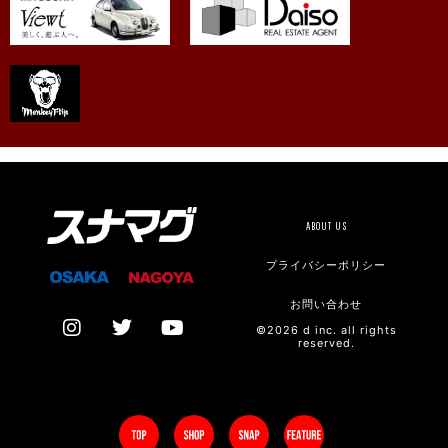
ABOUT US
プライバシーポリシー
お問い合わせ
©2026 d inc. all rights
reserved.