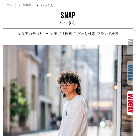
Top
SNAP
いつきん
SNAP
いつきん
エリアカテゴリ
カテゴリ検索
こだわり検索
ブランド検索