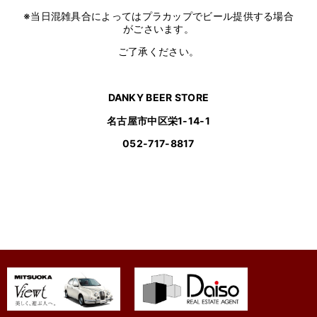
※当日混雑具合によってはプラカップでビール提供する場合
がごさいます。
ご了承ください。
DANKY BEER STORE
名古屋市中区栄1-14-1
052-717-8817