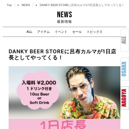
Top
NEWS
DANKY BEER STOREに呂布カルマが1日店長としてやってくる！
NEWS
最新情報
ALL
アイテム
イベント
セール
トピックス
DANKY BEER STOREに呂布カルマが1日店
長としてやってくる！