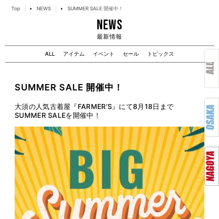
Top
NEWS
SUMMER SALE 開催中！
NEWS
最新情報
ALL
アイテム
イベント
セール
トピックス
SUMMER SALE 開催中！
大須の人気古着屋『FARMER’S』にて8月18日まで
SUMMER SALEを開催中！