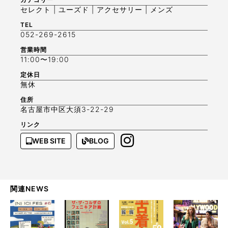
セレクト | ユーズド | アクセサリー | メンズ
TEL
052-269-2615
営業時間
11:00〜19:00
定休日
無休
住所
名古屋市中区大須3-22-29
リンク
WEB SITE
BLOG
関連NEWS