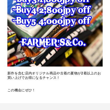
新作を含む店内オリジナル商品や古着の夏物が2着以上のお
買い上げでお得になるチャンス！
この機会にぜひ！