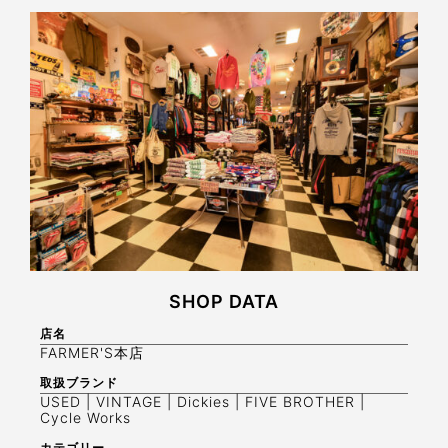
SHOP DATA
店名
FARMER'S本店
取扱ブランド
USED | VINTAGE | Dickies | FIVE BROTHER |
Cycle Works
カテゴリー