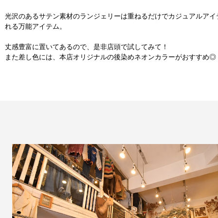
光沢のあるサテン素材のランジェリーは重ねるだけでカジュアルアイ
れる万能アイテム。
丈感豊富に置いてあるので、是非店頭で試してみて！
また差し色には、本店オリジナルの後染めネオンカラーがおすすめ◎