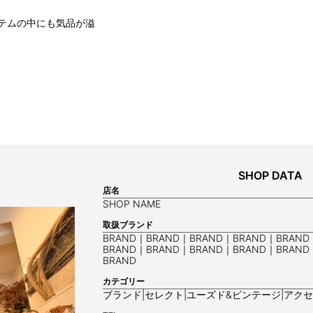
テムの中にも気品が溢
SHOP DATA
店名
SHOP NAME
取扱ブランド
BRAND｜BRAND｜BRAND｜BRAND｜BRAND
BRAND｜BRAND｜BRAND｜BRAND｜BRAND
BRAND
カテゴリー
ブランド|セレクト|ユーズド&ビンテージ|アクセサ