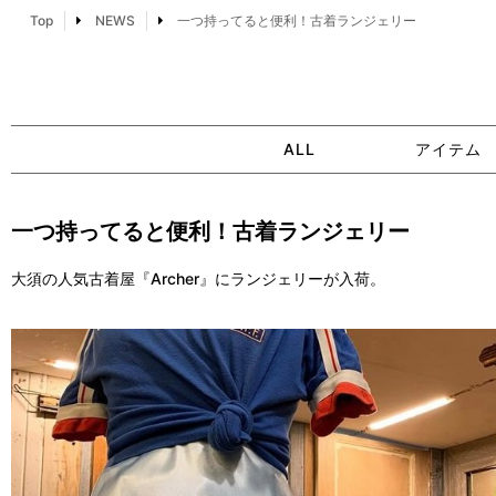
Top
NEWS
一つ持ってると便利！古着ランジェリー
ALL
アイテム
一つ持ってると便利！古着ランジェリー
大須の人気古着屋『Archer』にランジェリーが入荷。