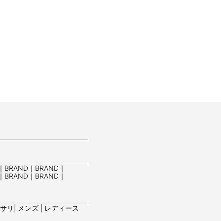
｜BRAND｜BRAND｜
｜BRAND｜BRAND｜
リ| メンズ | レディース