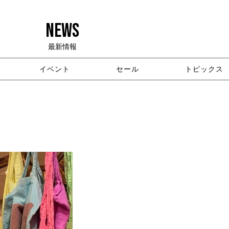
NEWS
最新情報
イベント
セール
トピックス