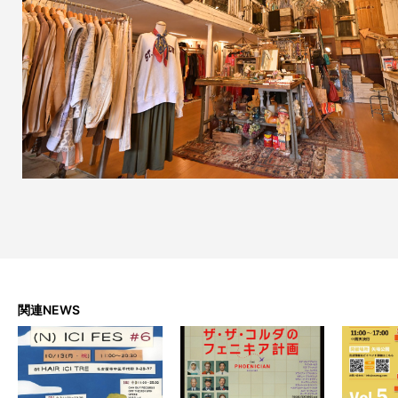
関連NEWS