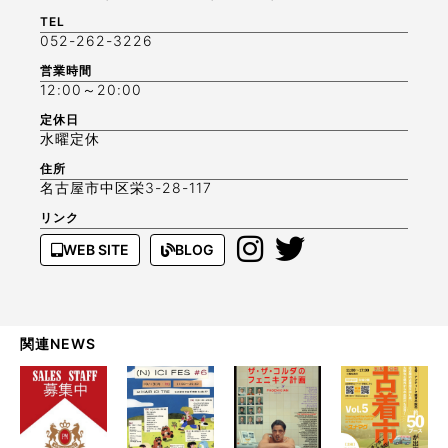
TEL
052-262-3226
営業時間
12:00～20:00
定休日
水曜定休
住所
名古屋市中区栄3-28-117
リンク
WEB SITE
BLOG
関連NEWS