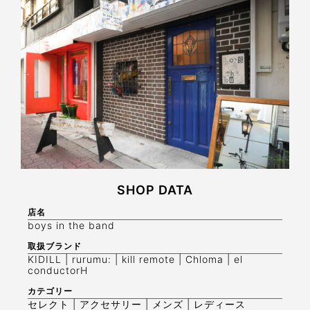
SHOP DATA
店名
boys in the band
取扱ブランド
KIDILL | rurumu: | kill remote | Chloma | el
conductorH
カテゴリー
セレクト | アクセサリー | メンズ | レディース