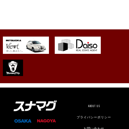
ABOUT US
プライバシーポリシー
お問い合わせ