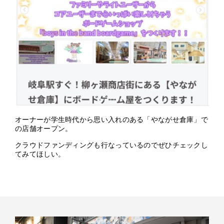
オーナーが学生時代から思い入れのある「やながせ倉庫」で
の店舗オープン。
クラウドファンディングも行なっているのでぜひチェックし
てみてほしい。