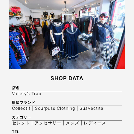
SHOP DATA
店名
Vallery’s Trap
取扱ブランド
Collectif | Sourpuss Clothing | Suavectita
カテゴリー
セレクト | アクセサリー | メンズ | レディース
TEL