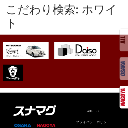
こだわり検索:
ホワイ
ト
ABOUT US
プライバシーポリシー