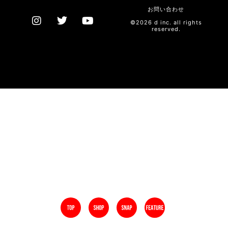
お問い合わせ
©2026 d inc. all rights
reserved.