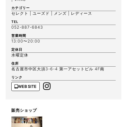
カテゴリー
セレクト | ユーズド | メンズ | レディース
TEL
052-887-6843
営業時間
13:00〜20:00
定休日
水曜定休
住所
名古屋市中区大須3-6-4 第一アセットビル 4F南
リンク
WEB SITE
販売ショップ