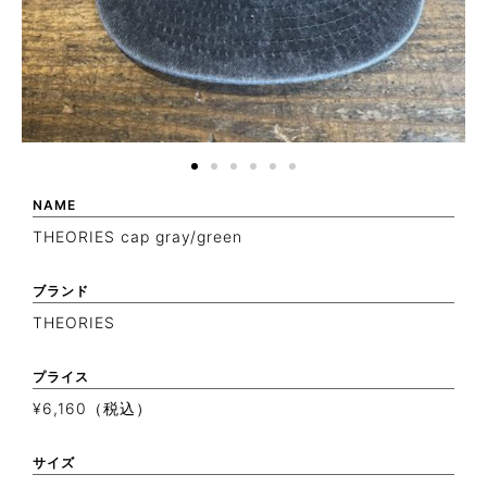
NAME
THEORIES cap gray/green
ブランド
THEORIES
プライス
¥6,160（税込）
サイズ