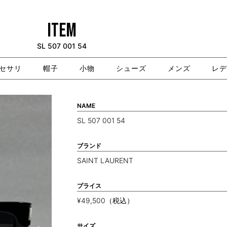
ITEM
SL 507 001 54
セサリ
帽子
小物
シューズ
メンズ
レデ
NAME
SL 507 001 54
ブランド
SAINT LAURENT
プライス
¥49,500（税込）
サイズ