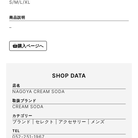
S/M/L/XL
商品説明
–
購入ページへ
SHOP DATA
店名
NAGOYA CREAM SODA
取扱ブランド
CREAM SODA
カテゴリー
ブランド | セレクト | アクセサリー | メンズ
TEL
052-251-1967