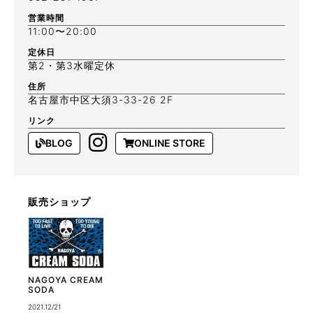
営業時間
11:00〜20:00
定休日
第2・第3水曜定休
住所
名古屋市中区大須3-33-26 2F
リンク
BLOG
ONLINE STORE
販売ショップ
NAGOYA CREAM
SODA
2021.12/21