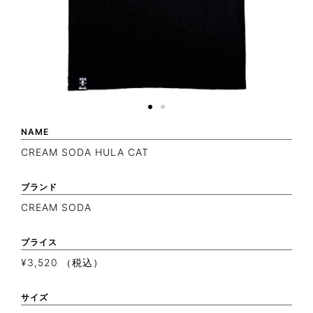
NAME
CREAM SODA HULA CAT
ブランド
CREAM SODA
プライス
¥3,520 （税込）
サイズ