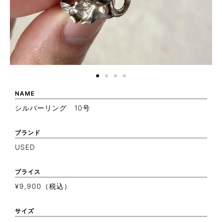
NAME
シルバーリング 10号
ブランド
USED
プライス
¥9,900（税込）
サイズ