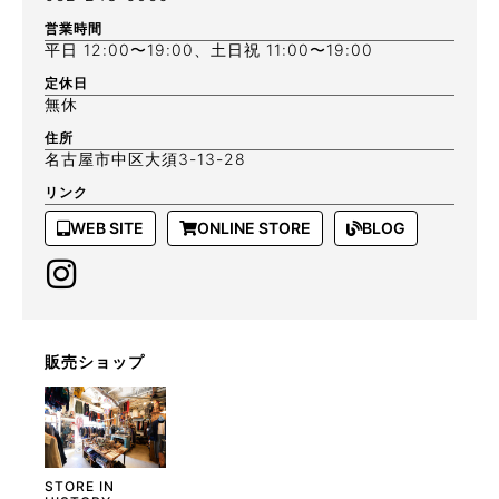
営業時間
平日 12:00〜19:00、土日祝 11:00〜19:00
定休日
無休
住所
名古屋市中区大須3-13-28
リンク
WEB SITE
ONLINE STORE
BLOG
販売ショップ
STORE IN