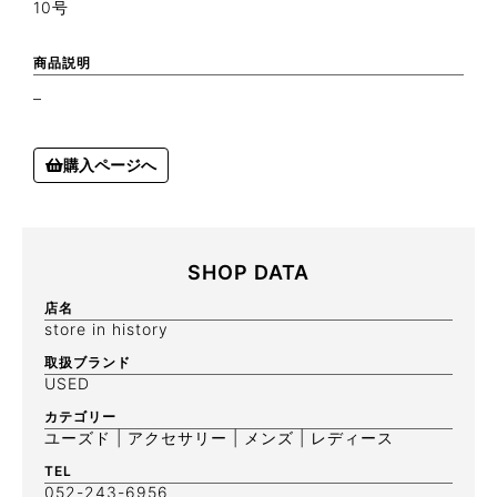
10号
商品説明
–
購入ページへ
SHOP DATA
店名
store in history
取扱ブランド
USED
カテゴリー
ユーズド | アクセサリー | メンズ | レディース
TEL
052-243-6956