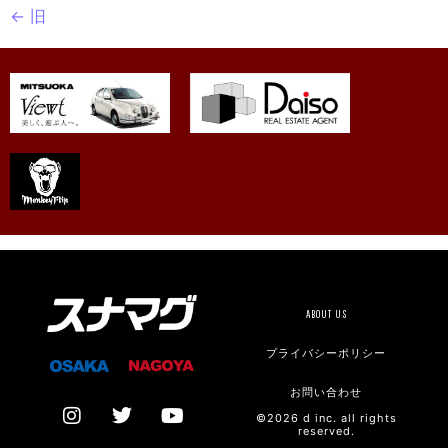
←
旧
ABOUT US
プライバシーポリシー
お問い合わせ
©2026 d inc. all rights
reserved.