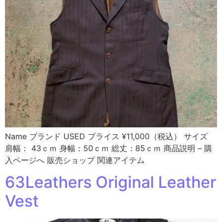
Name ブランド USED プライス ¥11,000（税込） サイズ
肩幅： 43ｃｍ 身幅：50ｃｍ 総丈：85ｃｍ 商品説明 – 購
入ページへ 販売ショップ 関連アイテム
63Leathers Original Leather
Vest