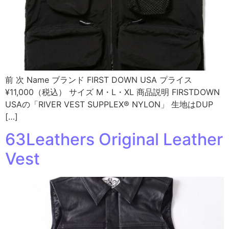
前 次 Name ブランド FIRST DOWN USA プライス
¥11,000（税込） サイズ M・L・XL 商品説明 FIRSTDOWN
USAの「RIVER VEST SUPPLEX® NYLON」 生地はDUP
[…]
63Leathers Original Leather
Vest