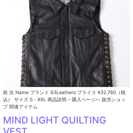
前 次 Name ブランド 63Leathers プライス ¥32,780（税
込） サイズ S・XXL 商品説明 – 購入ページへ 販売ショッ
プ 関連アイテム
MIND LIGHT QUILTING
VEST