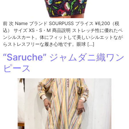
前 次 Name ブランド SOURPUSS プライス ¥6,200（税
込） サイズ XS・S・M 商品説明 ストレッチ性に優れたペ
ンシルスカート。体にフィットして美しいシルエットなが
らストレスフリーな履き心地です。眼球 […]
“Saruche” ジャムダニ織ワン
ピース