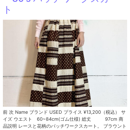
ト
前 次 Name ブランド USED プライス ¥13,200（税込） サ
イズ ウエスト 60~84cm(ゴム仕様) 総丈 97cm 商
品説明 レースと花柄のパッチワークスカート。 ブラウント