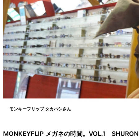
モンキーフリップ タカハシさん
MONKEYFLIP メガネの時間。VOL.1 SHUR