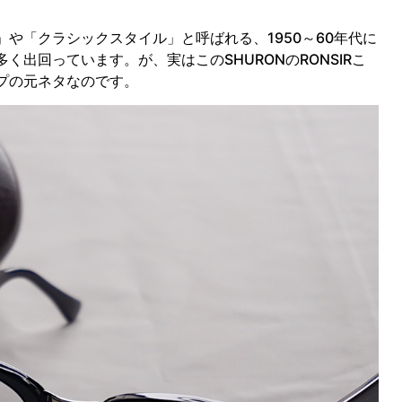
や「クラシックスタイル」と呼ばれる、1950～60年代に
出回っています。が、実はこのSHURONのRONSIRこ
プの元ネタなのです。